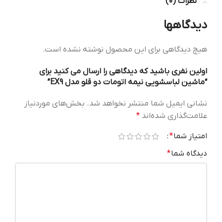
نظرات (0)
دیدگاهها
هیچ دیدگاهی برای این محصول نوشته نشده است.
اولین نفری باشید که دیدگاهی را ارسال می کنید برای
“ماشین لباسشویی نیمه اتومات دو قلو مدل EX9”
نشانی ایمیل شما منتشر نخواهد شد.
بخش‌های موردنیاز
علامت‌گذاری شده‌اند
*
امتیاز شما
*
دیدگاه شما
*