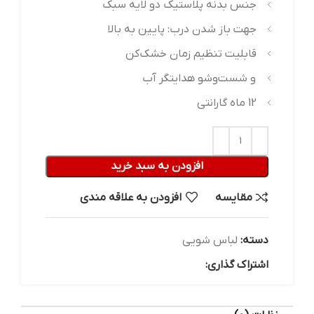
جنس بدنه پلاستیک دو لایه سبک
جهت باز شدن درب: پایین به بالا
قابلیت تنظیم زمان خشک‌کن
و شست‌وشو هدایتگر آب
12 ماه گارانتی
افزودن به سبد خرید
مقایسه
افزودن به علاقه مندی
دسته:
لباس شویی
اشتراک گذاری: