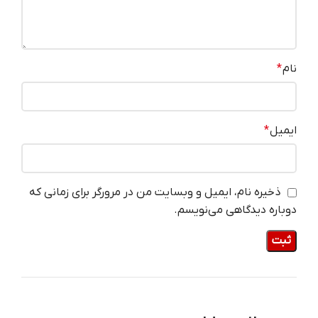
نام
*
ایمیل
*
ذخیره نام، ایمیل و وبسایت من در مرورگر برای زمانی که
دوباره دیدگاهی می‌نویسم.