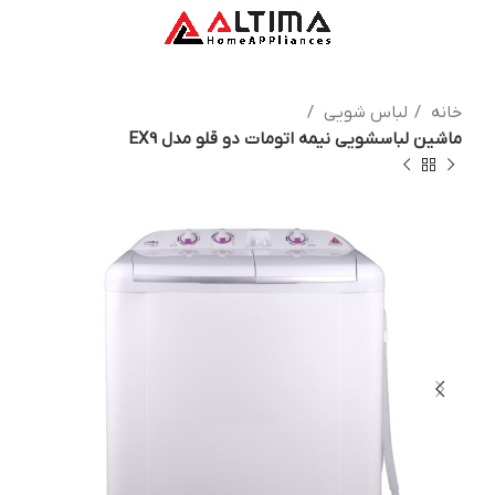
خانه
لباس شویی
ماشین لباسشویی نیمه اتومات دو قلو مدل EX9